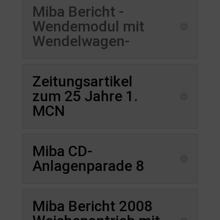
Miba Bericht -
Wendemodul mit
Wendelwagen-
Zeitungsartikel
zum 25 Jahre 1.
MCN
Miba CD-
Anlagenparade 8
Miba Bericht 2008