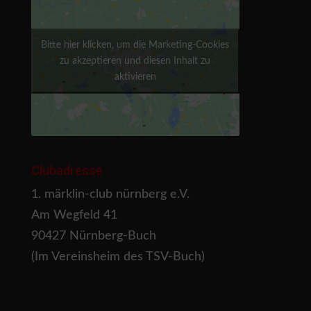
Bitte hier klicken, um die Marketing-Cookies
zu akzeptieren und diesen Inhalt zu
aktivieren
Clubadresse
1. märklin-club nürnberg e.V.
Am Wegfeld 41
90427 Nürnberg-Buch
(Im Vereinsheim des TSV-Buch)