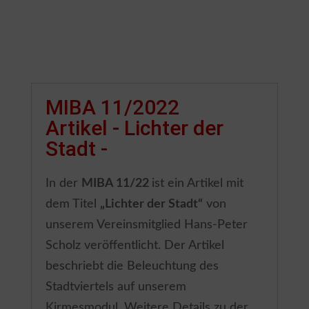
MIBA 11/2022
Artikel - Lichter der
Stadt -
In der
MIBA 11/22
ist ein Artikel mit
dem Titel
„Lichter der Stadt“
von
unserem Vereinsmitglied Hans-Peter
Scholz veröffentlicht. Der Artikel
beschriebt die Beleuchtung des
Stadtviertels auf unserem
Kirmesmodul. Weitere Details zu der