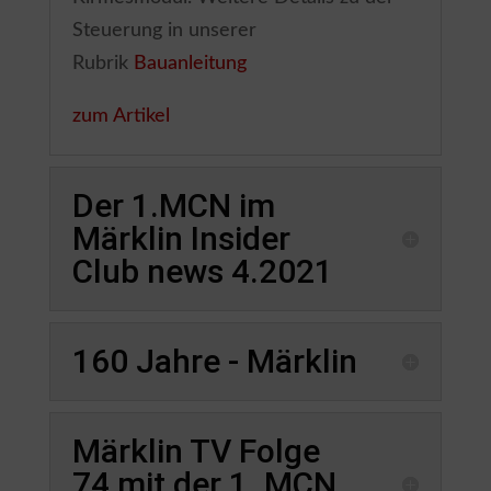
Steuerung in unserer
Rubrik
Bauanleitung
zum Artikel
Der 1.MCN im
Märklin Insider
Club news 4.2021
160 Jahre - Märklin
Märklin TV Folge
74 mit der 1. MCN