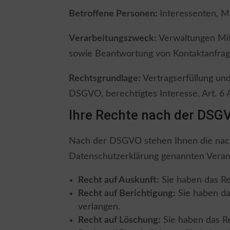
Betroffene Personen:
Interessenten, M
Verarbeitungszweck:
Verwaltungen Mit
sowie Beantwortung von Kontaktanfrag
Rechtsgrundlage:
Vertragserfüllung und 
DSGVO, berechtigtes Interesse, Art. 6 A
Ihre Rechte nach der DSG
Nach der DSGVO stehen Ihnen die nachfo
Datenschutzerklärung genannten Veran
Recht auf Auskunft:
Sie haben das Re
Recht auf Berichtigung:
Sie haben das
verlangen.
Recht auf Löschung:
Sie haben das Re