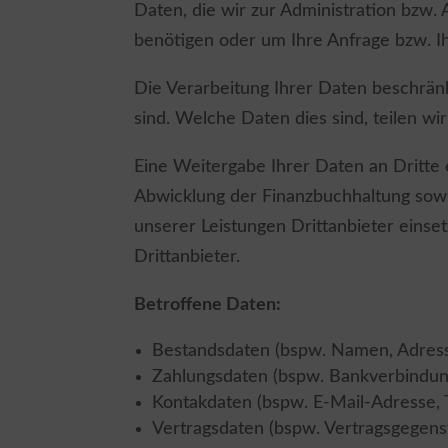
Daten, die wir zur Administration bzw.
benötigen oder um Ihre Anfrage bzw. Ih
Die Verarbeitung Ihrer Daten beschrän
sind. Welche Daten dies sind, teilen w
Eine Weitergabe Ihrer Daten an Dritte
Abwicklung der Finanzbuchhaltung sowie
unserer Leistungen Drittanbieter einse
Drittanbieter.
Betroffene Daten:
Bestandsdaten (bspw. Namen, Adres
Zahlungsdaten (bspw. Bankverbindu
Kontakdaten (bspw. E-Mail-Adresse, 
Vertragsdaten (bspw. Vertragsgegens