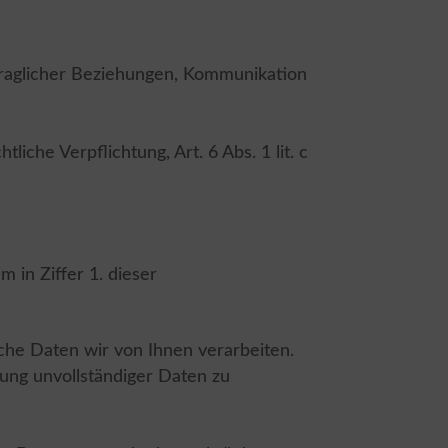
traglicher Beziehungen, Kommunikation
liche Verpflichtung, Art. 6 Abs. 1 lit. c
 in Ziffer 1. dieser
che Daten wir von Ihnen verarbeiten.
gung unvollständiger Daten zu