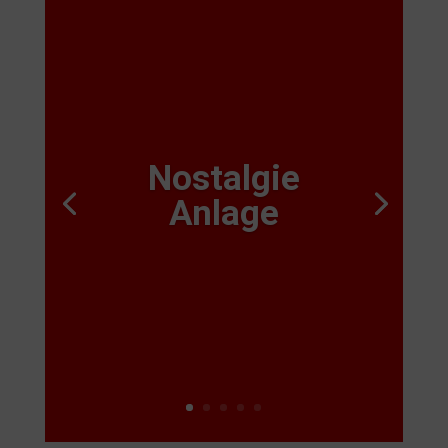
Nostalgie
Anlage