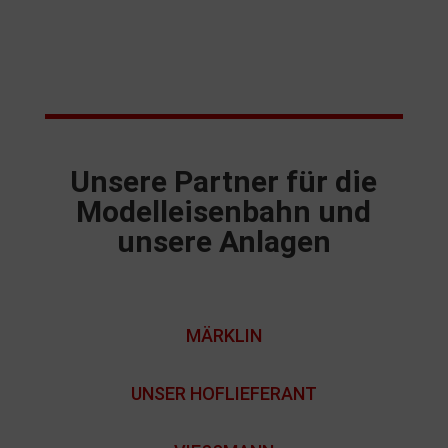
Unsere Partner für die
Modelleisenbahn und
unsere Anlagen
MÄRKLIN
UNSER HOFLIEFERANT