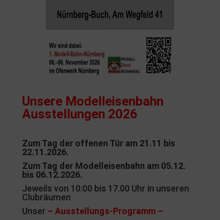
Unsere
Modelleisenbahn
Ausstellungen 2026
Zum Tag der offenen Tür a
m 21.11 bis
22.11.2026.
Zum Tag der Modelleisenbahn
am 05.12.
bis 06.12.2026.
Jeweils von 10:00 bis 17.00 Uhr in unseren
Clubräumen
Unser
– Ausstellungs-Programm –