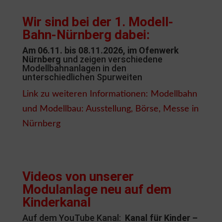
Wir sind bei der 1. Modell-
Bahn-Nürnberg dabei:
Am 06.11. bis 08.11.2026, im Ofenwerk
Nürnberg
und zeigen verschiedene
Modellbahnanlagen in den
unterschiedlichen Spurweiten
Link zu weiteren Informationen: Modellbahn
und Modellbau: Ausstellung, Börse, Messe in
Nürnberg
Videos von unserer
Modulanlage neu auf dem
Kinderkanal
Auf dem YouTube Kanal:
Kanal für Kinder –