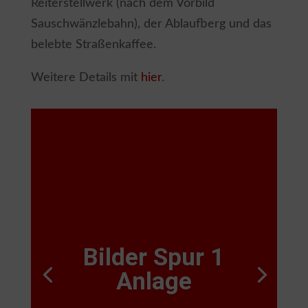
Reiterstellwerk (nach dem Vorbild
Sauschwänzlebahn), der Ablaufberg und das
belebte Straßenkaffee.
Weitere Details mit
hier
.
Bilder Spur 1
Anlage