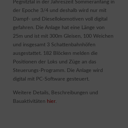
Pegnitztal in der Jahreszeit Sommeranfang in
der Epoche 3/4 und deshalb wird nur mit
Dampf- und Diesellokomotiven voll digital
gefahren. Die Anlage hat eine Länge von
25m und ist mit 300m Gleisen, 100 Weichen
und insgesamt 3 Schattenbahnhöfen
ausgestattet. 182 Blöcken melden die
Positionen der Loks und Züge an das
Steuerungs-Programm. Die Anlage wird
digital mit PC-Software gesteuert.
Weitere Details, Beschreibungen und
Bauaktivitäten
hier
.