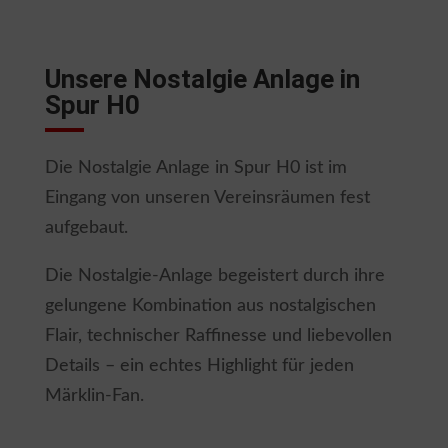
Unsere Nostalgie Anlage in
Spur H0
Die Nostalgie Anlage in Spur H0 ist im
Eingang von unseren Vereinsräumen fest
aufgebaut.
Die Nostalgie-Anlage begeistert durch ihre
gelungene Kombination aus nostalgischen
Flair, technischer Raffinesse und liebevollen
Details – ein echtes Highlight für jeden
Märklin-Fan.