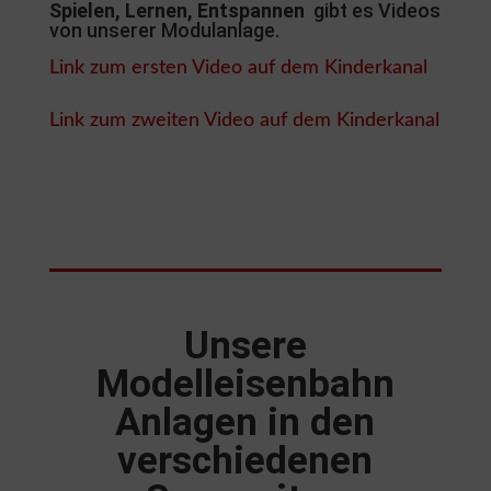
Spielen, Lernen, Entspannen
gibt es Videos
von unserer Modulanlage.
Link zum ersten Video auf dem Kinderkanal
Link zum zweiten Video auf dem Kinderkanal
Unsere
Modelleisenbahn
Anlagen in den
verschiedenen