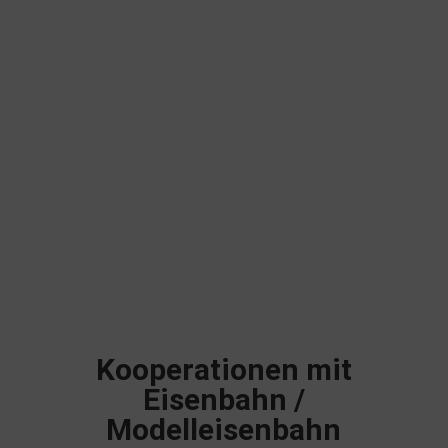
Kooperationen mit
Eisenbahn /
Modelleisenbahn