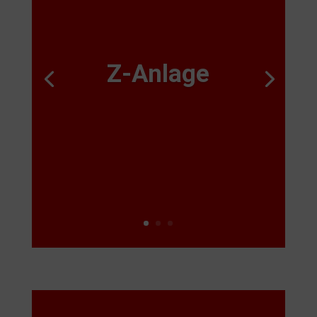
Z-Anlage