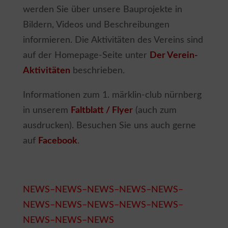
werden Sie über unsere Bauprojekte in
Bildern, Videos und Beschreibungen
informieren. Die Aktivitäten des Vereins sind
auf der Homepage-Seite unter
Der Verein-
Aktivitäten
beschrieben.
Informationen zum 1. märklin-club nürnberg
in unserem
Faltblatt / Flyer
(auch zum
ausdrucken). Besuchen Sie uns auch gerne
auf
Facebook
.
NEWS–NEWS–NEWS–NEWS–NEWS–
NEWS–NEWS–NEWS–NEWS–NEWS–
NEWS–NEWS–NEWS