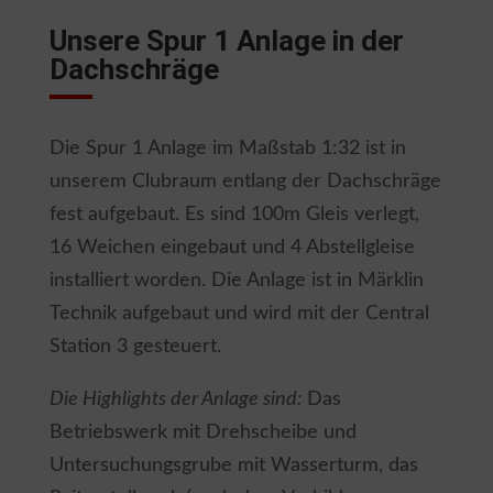
Unsere Spur 1 Anlage in der
Dachschräge
Die Spur 1 Anlage im Maßstab 1:32 ist in
unserem Clubraum entlang der Dachschräge
fest aufgebaut. Es sind 100m Gleis verlegt,
16 Weichen eingebaut und 4 Abstellgleise
installiert worden. Die Anlage ist in Märklin
Technik aufgebaut und wird mit der Central
Station 3 gesteuert.
Die Highlights der Anlage sind:
Das
Betriebswerk mit Drehscheibe und
Untersuchungsgrube mit Wasserturm, das