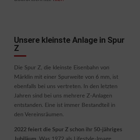
Unsere kleinste Anlage in Spur
Z
Die Spur Z, die kleinste Eisenbahn von
Märklin mit einer Spurweite von 6 mm, ist
ebenfalls bei uns vertreten. In den letzten
Jahren sind bei uns mehrere Z-Anlagen
entstanden. Eine ist immer Bestandteil in
den Vereinsräumen.
2022 feiert die Spur Z schon ihr 50-jähriges
Jubiläum
. Was 1972 als Lifestyle-Image