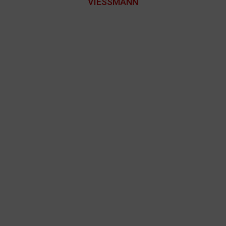
VIESSMANN