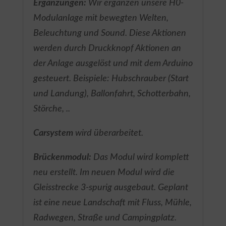
Ergänzungen:
Wir ergänzen unsere H0-
Modulanlage mit bewegten Welten,
Beleuchtung und Sound. Diese Aktionen
werden durch Druckknopf Aktionen an
der Anlage ausgelöst und mit dem Arduino
gesteuert. Beispiele: Hubschrauber (Start
und Landung), Ballonfahrt, Schotterbahn,
Störche, ..
Carsystem
wird überarbeitet.
Brückenmodul:
Das Modul wird komplett
neu erstellt. Im neuen Modul wird die
Gleisstrecke 3-spurig ausgebaut. Geplant
ist eine neue Landschaft mit Fluss, Mühle,
Radwegen, Straße und Campingplatz.