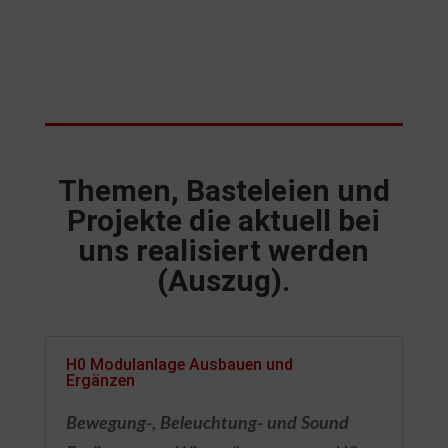
Themen, Basteleien und
Projekte die aktuell bei
uns realisiert werden
(Auszug).
H0 Modulanlage Ausbauen und
Ergänzen
Bewegung-, Beleuchtung- und Sound