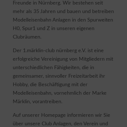
Freunde in Nürnberg. Wir bestehen seit
mehr als 35 Jahren und bauen und betreiben
Modelleisenbahn Anlagen in den Spurweiten
H0, Spur1 und Z in unseren eigenen
Clubräumen.
Der 1.märklin-club nürnberg e.V. ist eine
erfolgreiche Vereinigung von Mitgliedern mit
unterschiedlichen Fähigkeiten, die in
gemeinsamer, sinnvoller Freizeitarbeit ihr
Hobby, die Beschäftigung mit der
Modelleisenbahn, vornehmlich der Marke
Märklin, vorantreiben.
Auf unserer Homepage informieren wir Sie
über unsere Club Anlagen, den Verein und