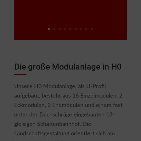
Die große Modulanlage in H0
Unsere H0 Modulanlage, als U-Profil
aufgebaut, besteht aus 16 Einzelmodulen, 2
Eckmodulen, 2 Endmodulen und einem fest
unter der Dachschräge eingebauten 13-
gleisigen Schattenbahnhof. Die
Landschaftsgestaltung orientiert sich am