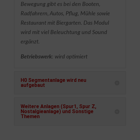
Bewegung gibt es bei den Booten,
Radfahrern, Autos, Pflug, Mühle sowie
Restaurant mit Biergarten. Das Modul
wird mit viel Beleuchtung und Sound
ergänzt.
Betriebswerk
: wird optimiert
H0 Segmentanlage wird neu
aufgebaut
Weitere Anlagen (Spur1, Spur Z,
Nostalgieanlage) und Sonstige
Themen