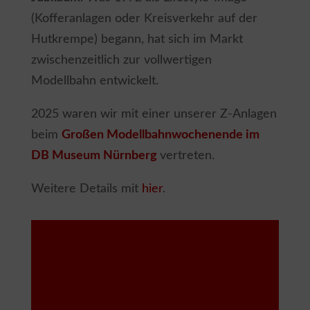
(Kofferanlagen oder Kreisverkehr auf der
Hutkrempe) begann, hat sich im Markt
zwischenzeitlich zur vollwertigen
Modellbahn entwickelt.
2025 waren wir mit einer unserer Z-Anlagen
beim
Großen Modellbahnwochenende im
DB Museum Nürnberg
vertreten.
Weitere Details mit
hier
.